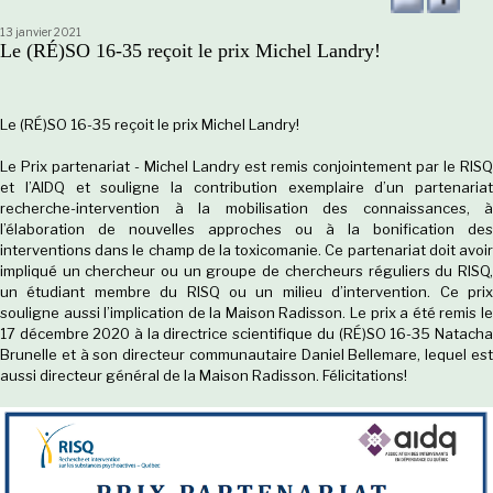
13 janvier 2021
Le (RÉ)SO 16-35 reçoit le prix Michel Landry!
Le (RÉ)SO 16-35 reçoit le prix Michel Landry!
Le Prix partenariat - Michel Landry est remis conjointement par le RISQ
et l’AIDQ et souligne la contribution exemplaire d’un partenariat
recherche-intervention à la mobilisation des connaissances, à
l’élaboration de nouvelles approches ou à la bonification des
interventions dans le champ de la toxicomanie. Ce partenariat doit avoir
impliqué un chercheur ou un groupe de chercheurs réguliers du RISQ,
un étudiant membre du RISQ ou un milieu d’intervention. Ce prix
souligne aussi l’implication de la Maison Radisson. Le prix a été remis le
17 décembre 2020 à la directrice scientifique du (RÉ)SO 16-35 Natacha
Brunelle et à son directeur communautaire Daniel Bellemare, lequel est
aussi directeur général de la Maison Radisson. Félicitations!