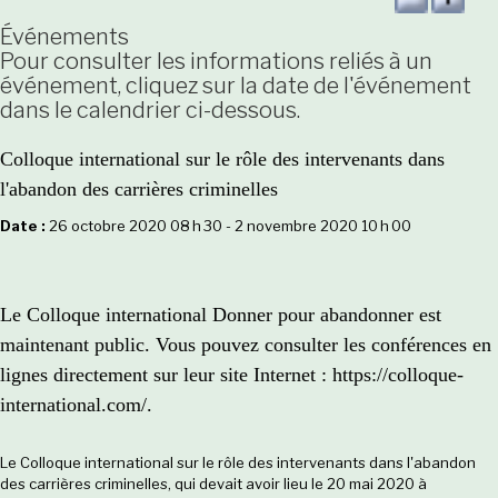
Événements
Pour consulter les informations reliés à un
événement, cliquez sur la date de l'événement
dans le calendrier ci-dessous.
Colloque international sur le rôle des intervenants dans
l'abandon des carrières criminelles
Date :
26 octobre 2020 08 h 30 - 2 novembre 2020 10 h 00
Le Colloque international Donner pour abandonner est
maintenant public. Vous pouvez consulter les conférences en
lignes directement sur leur site Internet :
https://colloque-
international.com/.
Le Colloque international sur le rôle des intervenants dans l'abandon
des carrières criminelles, qui devait avoir lieu le 20 mai 2020 à