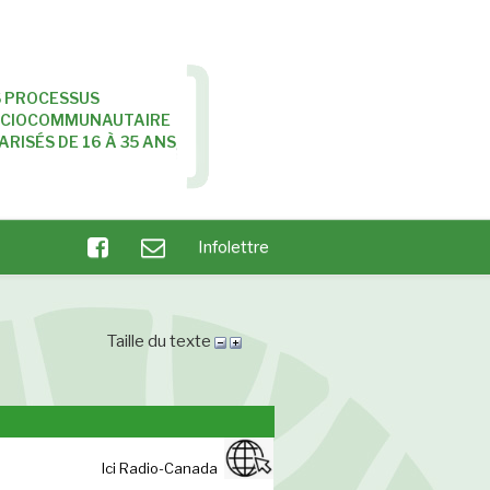
S PROCESSUS
SOCIOCOMMUNAUTAIRE
ARISÉS DE 16 À 35 ANS
Infolettre
Taille du texte
Ici Radio-Canada