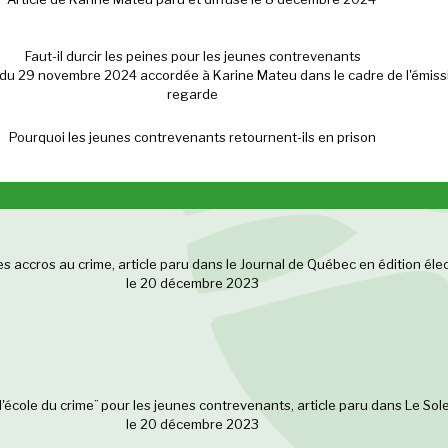
Faut-il durcir les peines pour les jeunes contrevenants
du 29 novembre 2024 accordée à Karine Mateu dans le cadre de l'émiss
regarde
Pourquoi les jeunes contrevenants retournent-ils en prison
accros au crime, article paru dans le Journal de Québec en édition éle
le 20 décembre 2023
¨l'école du crime¨ pour les jeunes contrevenants, article paru dans Le Sole
le 20 décembre 2023