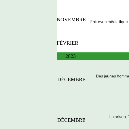
NOVEMBRE
Entrevue médiatique 
FÉVRIER
2023
Des jeunes hommes 
DÉCEMBRE
La prison, 
DÉCEMBRE